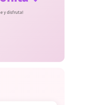
 y disfruta!