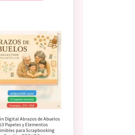
ón Digital Abrazos de Abuelos
 53 Papeles y Elementos
imibles para Scrapbooking