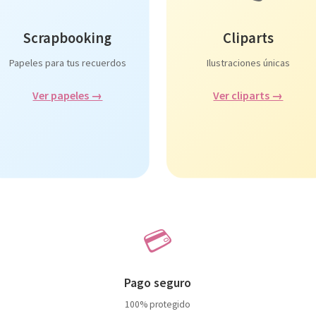
Scrapbooking
Cliparts
Papeles para tus recuerdos
Ilustraciones únicas
Ver papeles →
Ver cliparts →
💳
Pago seguro
100% protegido