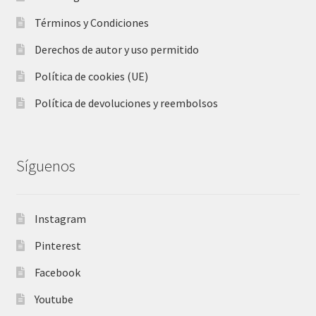
Términos y Condiciones
Derechos de autor y uso permitido
Política de cookies (UE)
Política de devoluciones y reembolsos
Síguenos
Instagram
Pinterest
Facebook
Youtube