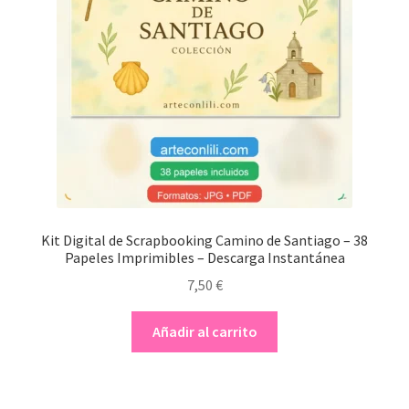
Kit Digital de Scrapbooking Camino de Santiago – 38
Papeles Imprimibles – Descarga Instantánea
7,50
€
Añadir al carrito