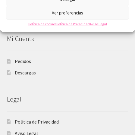
imprimibles
Ofertas y descuentos
Ver preferencias
Política de cookies
Política de Privacidad
Aviso Legal
Mi Cuenta
Pedidos
Descargas
Legal
Política de Privacidad
Aviso Legal