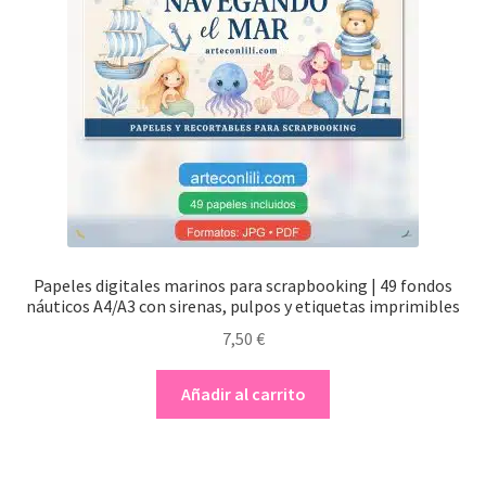
Papeles digitales marinos para scrapbooking | 49 fondos
náuticos A4/A3 con sirenas, pulpos y etiquetas imprimibles
7,50
€
Añadir al carrito