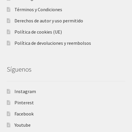
Términos y Condiciones
Derechos de autor y uso permitido
Política de cookies (UE)
Política de devoluciones y reembolsos
Síguenos
Instagram
Pinterest
Facebook
Youtube