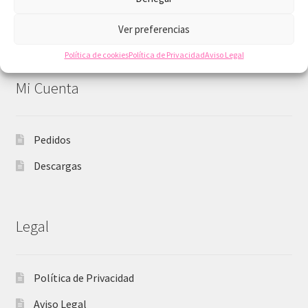
imprimibles
Ofertas y descuentos
Ver preferencias
Política de cookies
Política de Privacidad
Aviso Legal
Mi Cuenta
Pedidos
Descargas
Legal
Política de Privacidad
Aviso Legal