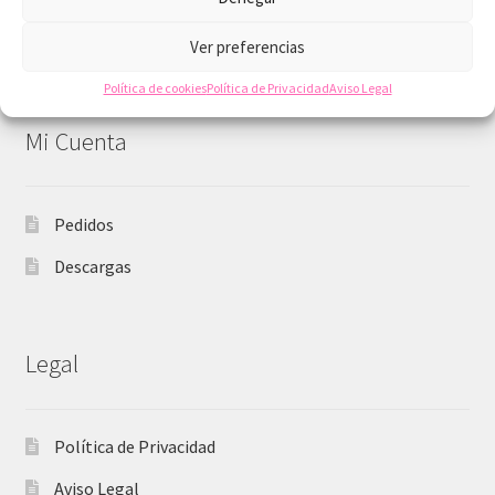
imprimibles
Ofertas y descuentos
Ver preferencias
Política de cookies
Política de Privacidad
Aviso Legal
Mi Cuenta
Pedidos
Descargas
Legal
Política de Privacidad
Aviso Legal