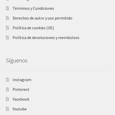
Términos y Condiciones
Derechos de autor y uso permitido
Política de cookies (UE)
Política de devoluciones y reembolsos
Síguenos
Instagram
Pinterest
Facebook
Youtube