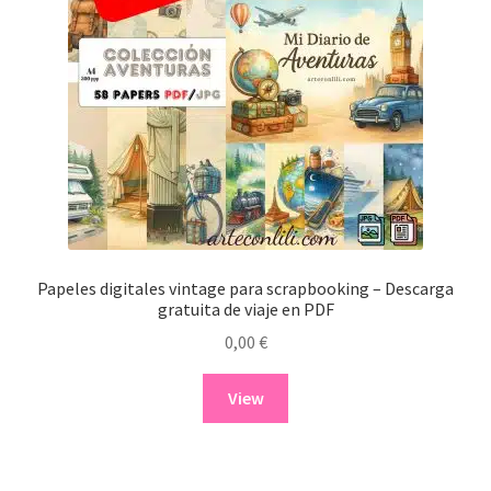
Papeles digitales vintage para scrapbooking – Descarga
gratuita de viaje en PDF
0,00
€
View