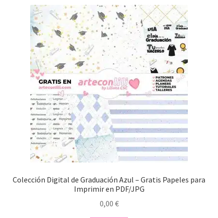
Colección Digital de Graduación Azul – Gratis Papeles para
Imprimir en PDF/JPG
0,00
€