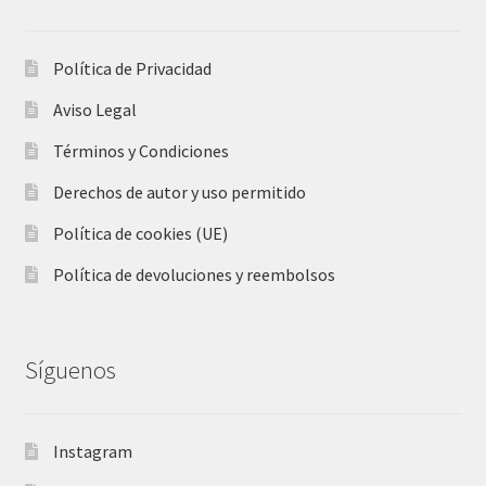
Política de Privacidad
Aviso Legal
Términos y Condiciones
Derechos de autor y uso permitido
Política de cookies (UE)
Política de devoluciones y reembolsos
Síguenos
Instagram