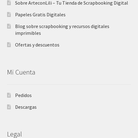
Sobre ArteconLili – Tu Tienda de Scrapbooking Digital
Papeles Gratis Digitales
Blog sobre scrapbooking y recursos digitales
imprimibles
Ofertas y descuentos
Mi Cuenta
Pedidos
Descargas
Legal