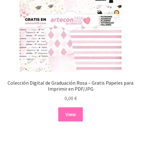
Colección Digital de Graduación Rosa – Gratis Papeles para
Imprimir en PDF/JPG
0,00
€
View