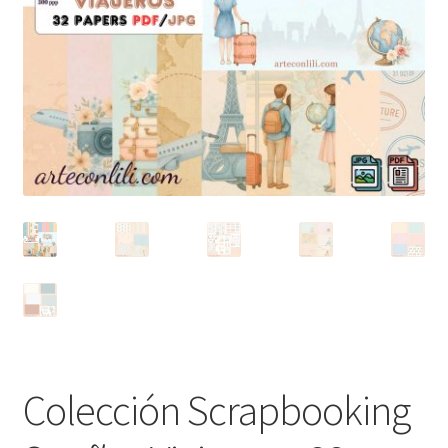
Colección Scrapbooking