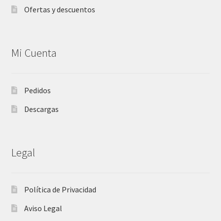
Ofertas y descuentos
Mi Cuenta
Pedidos
Descargas
Legal
Política de Privacidad
Aviso Legal