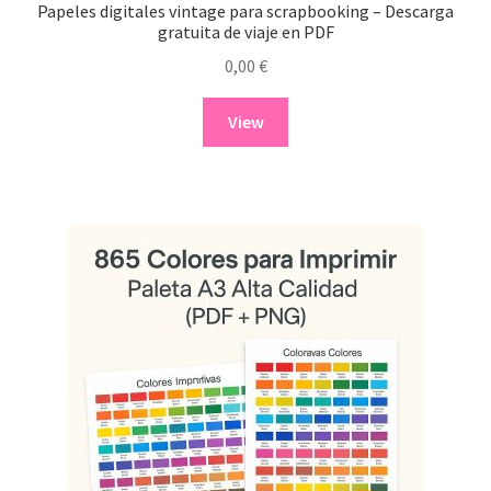
Papeles digitales vintage para scrapbooking – Descarga
gratuita de viaje en PDF
0,00
€
View