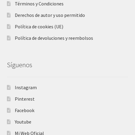
Términos y Condiciones
Derechos de autor y uso permitido
Política de cookies (UE)
Política de devoluciones y reembolsos
Síguenos
Instagram
Pinterest
Facebook
Youtube
Mi Web Oficial