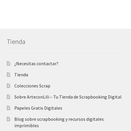
7,50 €.
3,50 €.
Tienda
¿Necesitas contactar?
Tienda
Colecciones Scrap
Sobre ArteconLili – Tu Tienda de Scrapbooking Digital
Papeles Gratis Digitales
Blog sobre scrapbooking y recursos digitales
imprimibles