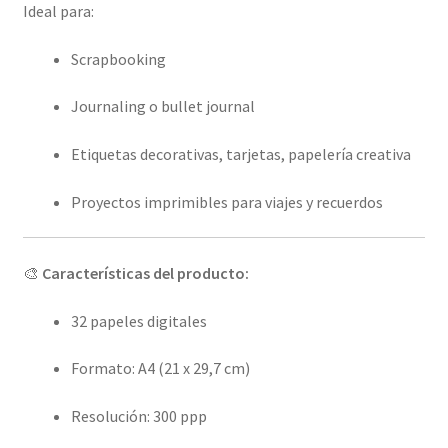
Ideal para:
Scrapbooking
Journaling o bullet journal
Etiquetas decorativas, tarjetas, papelería creativa
Proyectos imprimibles para viajes y recuerdos
🎨
Características del producto:
32 papeles digitales
Formato: A4 (21 x 29,7 cm)
Resolución: 300 ppp