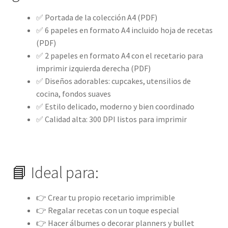
✅ Portada de la colección A4 (PDF)
✅ 6 papeles en formato A4 incluido hoja de recetas
(PDF)
✅ 2 papeles en formato A4 con el recetario para
imprimir izquierda derecha (PDF)
✅ Diseños adorables: cupcakes, utensilios de
cocina, fondos suaves
✅ Estilo delicado, moderno y bien coordinado
✅ Calidad alta: 300 DPI listos para imprimir
📘 Ideal para:
👉 Crear tu propio recetario imprimible
👉 Regalar recetas con un toque especial
👉 Hacer álbumes o decorar planners y bullet