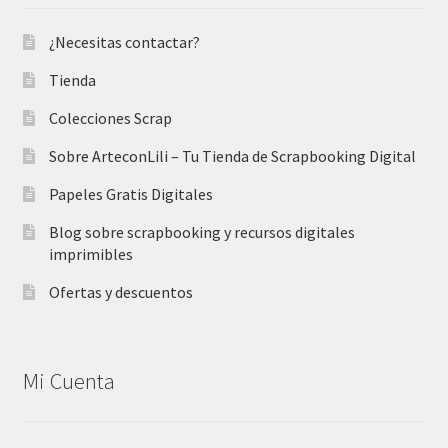
¿Necesitas contactar?
Tienda
Colecciones Scrap
Sobre ArteconLili – Tu Tienda de Scrapbooking Digital
Papeles Gratis Digitales
Blog sobre scrapbooking y recursos digitales
imprimibles
Ofertas y descuentos
Mi Cuenta