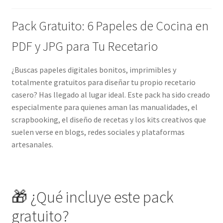
Pack Gratuito: 6 Papeles de Cocina en
PDF y JPG para Tu Recetario
¿Buscas papeles digitales bonitos, imprimibles y
totalmente gratuitos para diseñar tu propio recetario
casero? Has llegado al lugar ideal. Este pack ha sido creado
especialmente para quienes aman las manualidades, el
scrapbooking, el diseño de recetas y los kits creativos que
suelen verse en blogs, redes sociales y plataformas
artesanales.
🎁 ¿Qué incluye este pack
gratuito?