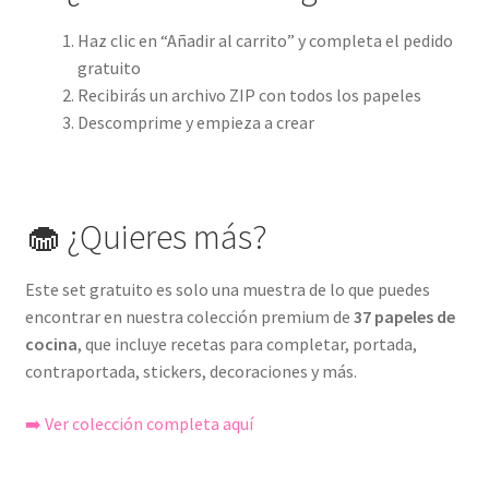
Haz clic en “Añadir al carrito” y completa el pedido
gratuito
Recibirás un archivo ZIP con todos los papeles
Descomprime y empieza a crear
🧁 ¿Quieres más?
Este set gratuito es solo una muestra de lo que puedes
encontrar en nuestra colección premium de
37 papeles de
cocina
, que incluye recetas para completar, portada,
contraportada, stickers, decoraciones y más.
➡️ Ver colección completa aquí