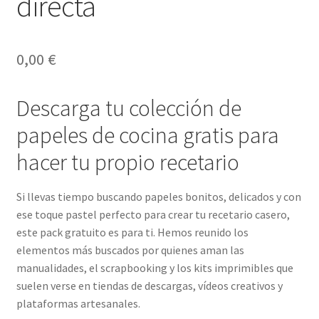
directa
0,00
€
Descarga tu colección de
papeles de cocina gratis para
hacer tu propio recetario
Si llevas tiempo buscando papeles bonitos, delicados y con
ese toque pastel perfecto para crear tu recetario casero,
este pack gratuito es para ti. Hemos reunido los
elementos más buscados por quienes aman las
manualidades, el scrapbooking y los kits imprimibles que
suelen verse en tiendas de descargas, vídeos creativos y
plataformas artesanales.