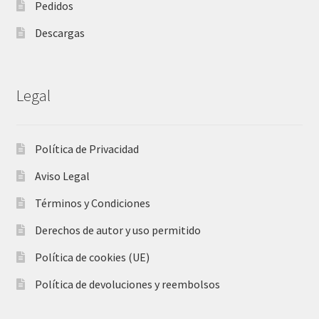
Pedidos
Descargas
Legal
Política de Privacidad
Aviso Legal
Términos y Condiciones
Derechos de autor y uso permitido
Política de cookies (UE)
Política de devoluciones y reembolsos