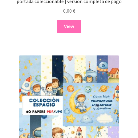
portada coleccionable | versión completa de pago
0,00
€
View