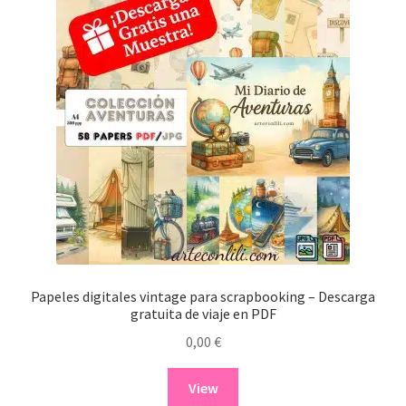
Papeles digitales vintage para scrapbooking – Descarga
gratuita de viaje en PDF
0,00
€
View