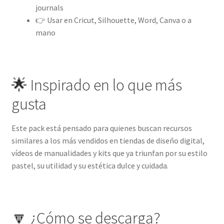
journals
👉 Usar en Cricut, Silhouette, Word, Canva o a
mano
🌟 Inspirado en lo que más
gusta
Este pack está pensado para quienes buscan recursos
similares a los más vendidos en tiendas de diseño digital,
vídeos de manualidades y kits que ya triunfan por su estilo
pastel, su utilidad y su estética dulce y cuidada.
🔽 ¿Cómo se descarga?