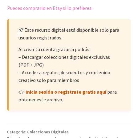
Puedes comprarlo en Etsy si lo prefieres.
🎁 Este recurso digital está disponible solo para
usuarios registrados.
Al crear tu cuenta gratuita podrás:
– Descargar colecciones digitales exclusivas
(PDF + JPG)
– Acceder a regalos, descuentos y contenido
creativo solo para miembros
👉
Inicia sesión o regístrate gratis aquí
para
obtener este archivo.
Categoría:
Colecciones Digitales