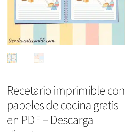
Recetario imprimible con
papeles de cocina gratis
en PDF – Descarga