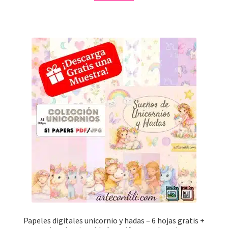
Papeles digitales unicornio y hadas – 6 hojas gratis +