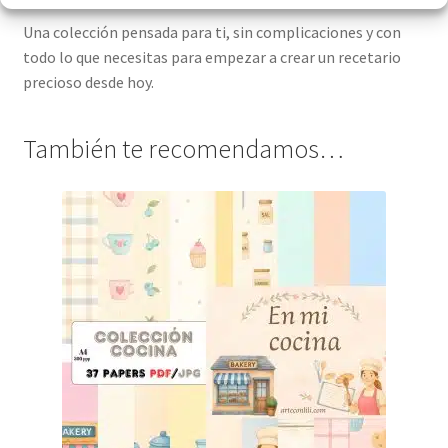
Una colección pensada para ti, sin complicaciones y con
todo lo que necesitas para empezar a crear un recetario
precioso desde hoy.
También te recomendamos…