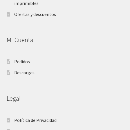
imprimibles
Ofertas y descuentos
Mi Cuenta
Pedidos
Descargas
Legal
Política de Privacidad