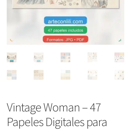
Vintage Woman – 47
Papeles Digitales para