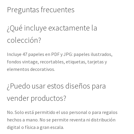
Preguntas frecuentes
¿Qué incluye exactamente la
colección?
Incluye 47 papeles en PDF y JPG: papeles ilustrados,
fondos vintage, recortables, etiquetas, tarjetas y
elementos decorativos.
¿Puedo usar estos diseños para
vender productos?
No. Solo está permitido el uso personal o para regalos
hechos a mano. No se permite reventa ni distribución
digital o física a gran escala.