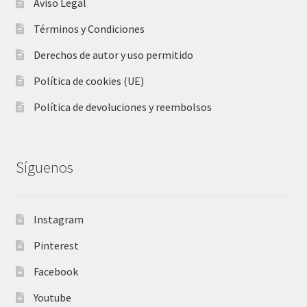
Aviso Legal
Términos y Condiciones
Derechos de autor y uso permitido
Política de cookies (UE)
Política de devoluciones y reembolsos
Síguenos
Instagram
Pinterest
Facebook
Youtube