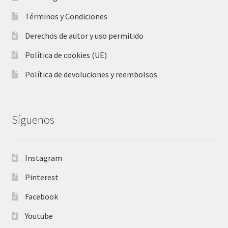
Términos y Condiciones
Derechos de autor y uso permitido
Política de cookies (UE)
Política de devoluciones y reembolsos
Síguenos
Instagram
Pinterest
Facebook
Youtube