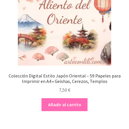
Colección Digital Estilo Japón Oriental – 59 Papeles para
Imprimir en A4 • Geishas, Cerezos, Templos
7,50
€
Añadir al carrito