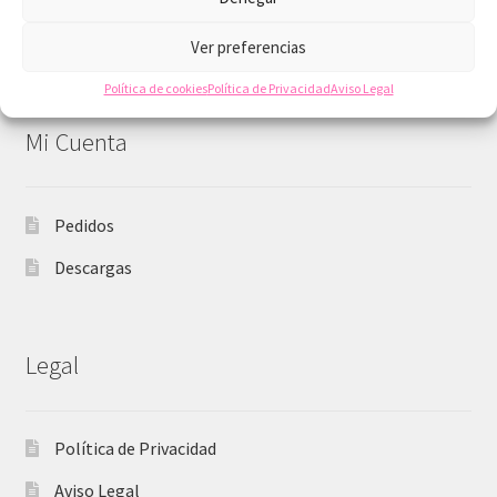
imprimibles
Ofertas y descuentos
Ver preferencias
Política de cookies
Política de Privacidad
Aviso Legal
Mi Cuenta
Pedidos
Descargas
Legal
Política de Privacidad
Aviso Legal