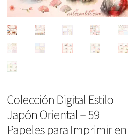
Colección Digital Estilo
Japón Oriental – 59
Papeles para Imprimir en