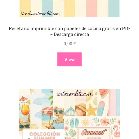
Recetario imprimible con papeles de cocina gratis en PDF
– Descarga directa
0,00
€
View