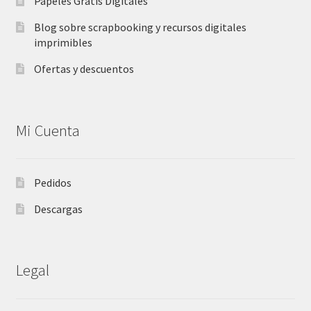
Papeles Gratis Digitales
Blog sobre scrapbooking y recursos digitales
imprimibles
Ofertas y descuentos
Mi Cuenta
Pedidos
Descargas
Legal