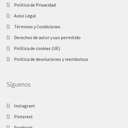
Política de Privacidad
Aviso Legal
Términos y Condiciones
Derechos de autor y uso permitido
Política de cookies (UE)
Política de devoluciones y reembolsos
Síguenos
Instagram
Pinterest
Facebook