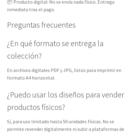
📦 Producto digital: No se envía nada físico. Entrega
inmediata tras el pago.
Preguntas frecuentes
¿En qué formato se entrega la
colección?
En archivos digitales PDF y JPG, listos para imprimir en
formato A4 horizontal.
¿Puedo usar los diseños para vender
productos físicos?
Sí, para uso limitado hasta 50 unidades físicas. No se
permite revender digitalmente ni subir a plataformas de