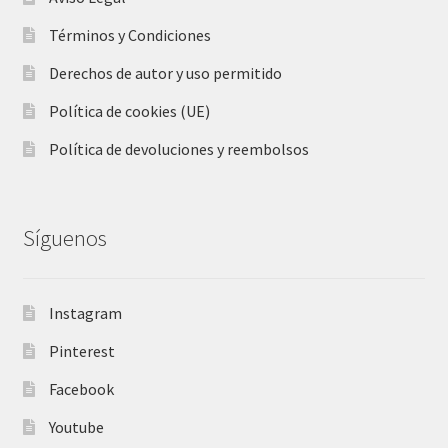
Términos y Condiciones
Derechos de autor y uso permitido
Política de cookies (UE)
Política de devoluciones y reembolsos
Síguenos
Instagram
Pinterest
Facebook
Youtube