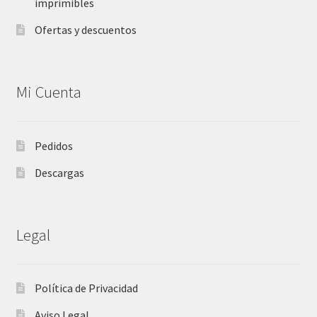
imprimibles
Ofertas y descuentos
Mi Cuenta
Pedidos
Descargas
Legal
Política de Privacidad
Aviso Legal