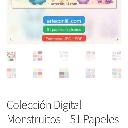
Colección Digital
Monstruitos – 51 Papeles